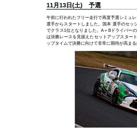
11月13日(土) 予選
午前に行われたフリー走行で再度予選シミュレ
選手からスタートしました。国本 選手のセッショ
でクラス1位となりました。A＋Bドライバーの
は決勝レースを見据えたセットアップスタートを
ップタイムで決勝に向けて非常に期待が高まる