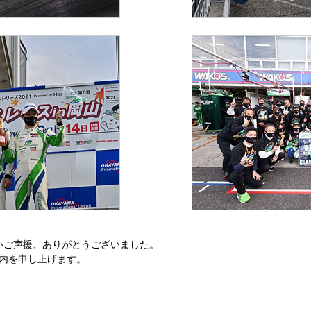
への熱いご声援、ありがとうございました。
内を申し上げます。