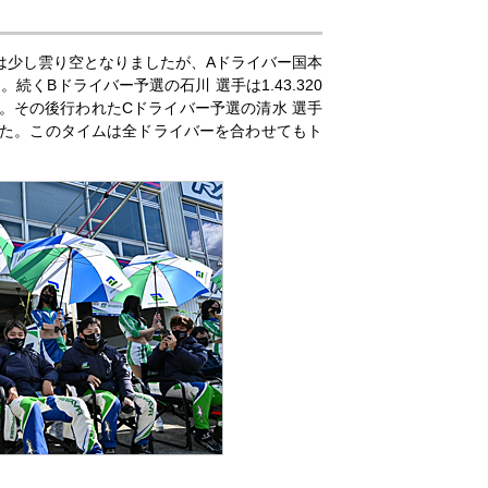
は少し雲り空となりましたが、Aドライバー国本
くBドライバー予選の石川 選手は1.43.320
た。その後行われたCドライバー予選の清水 選手
ました。このタイムは全ドライバーを合わせてもト