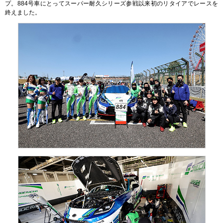
プ。884号車にとってスーパー耐久シリーズ参戦以来初のリタイアでレースを
終えました。