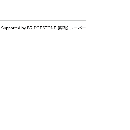
rted by BRIDGESTONE 第6戦 スーパー